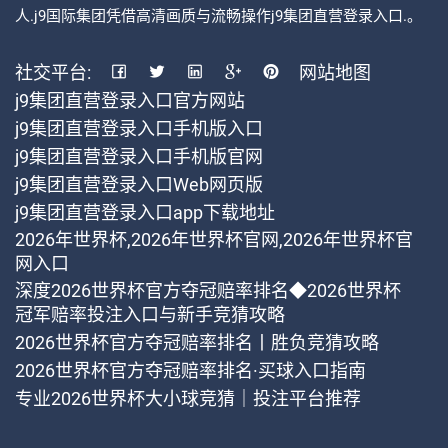
人.j9国际集团凭借高清画质与流畅操作j9集团直营登录入口.。
社交平台:
网站地图
j9集团直营登录入口官方网站
j9集团直营登录入口手机版入口
j9集团直营登录入口手机版官网
j9集团直营登录入口Web网页版
j9集团直营登录入口app下载地址
2026年世界杯,2026年世界杯官网,2026年世界杯官
网入口
深度2026世界杯官方夺冠赔率排名◆2026世界杯
冠军赔率投注入口与新手竞猜攻略
2026世界杯官方夺冠赔率排名丨胜负竞猜攻略
2026世界杯官方夺冠赔率排名·买球入口指南
专业2026世界杯大小球竞猜｜投注平台推荐