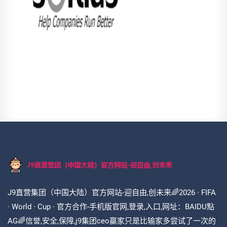
J9直营集团（中国大陆）官方网站-迎自由,创未来🌈2026 · FIFA
· World · Cup · 官方合作-手机版官网,登录,入口,网址：BAIDU點
AG🌈信誉,安全,保障,j9集团ceo赢家只是比输家多尝试了一次的