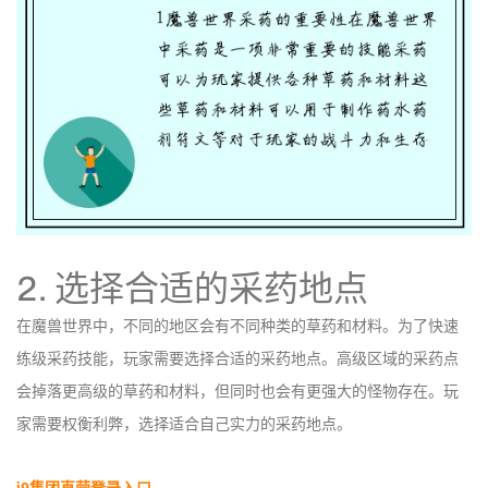
2. 选择合适的采药地点
在魔兽世界中，不同的地区会有不同种类的草药和材料。为了快速
练级采药技能，玩家需要选择合适的采药地点。高级区域的采药点
会掉落更高级的草药和材料，但同时也会有更强大的怪物存在。玩
家需要权衡利弊，选择适合自己实力的采药地点。
j9集团直营登录入口