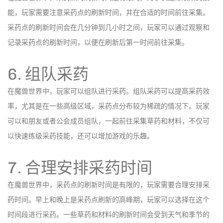
能，玩家需要注意采药点的刷新时间，并在合适的时间前往采集。
采药点的刷新时间会在几分钟到几小时之间，玩家可以通过观察和
记录采药点的刷新时间，以便在刷新后第一时间前往采集。
6. 组队采药
在魔兽世界中，玩家可以组队进行采药。组队采药可以提高采药效
率，尤其是在一些高级区域，采药点分布较为稀疏的情况下。玩家
可以和朋友或者公会成员组队，一起前往采集草药和材料，不仅可
以快速练级采药技能，还可以增加游戏的乐趣。
7. 合理安排采药时间
在魔兽世界中，采药点的刷新时间是有限的，玩家需要合理安排采
药时间。早上和晚上是采药点刷新的高峰期，玩家可以选择在这个
时间段进行采药。一些草药和材料的刷新时间会受到天气和季节的