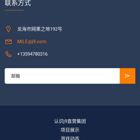
联系方式
龙海市网果之地192号
MILE@j9.com
+13594780316
认识j9直营集团
项目展示
游戏动态