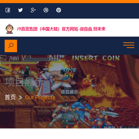
项目展示
首页
Our Projects