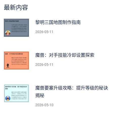
最新内容
黎明三国地图制作指南
2026-05-11
魔兽：对手技能冷却设置探索
2026-05-11
魔兽要塞升级攻略：提升等级的秘诀
揭秘
2026-05-10