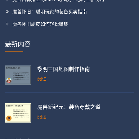
魔兽怀旧：聪明玩家的装备买卖指南
魔兽怀旧剥皮如何轻松赚钱
最新内容
黎明三国地图制作指南
阅读
魔兽新纪元：装备穿戴之道
阅读