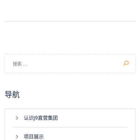
导航
认识j9直营集团
项目展示