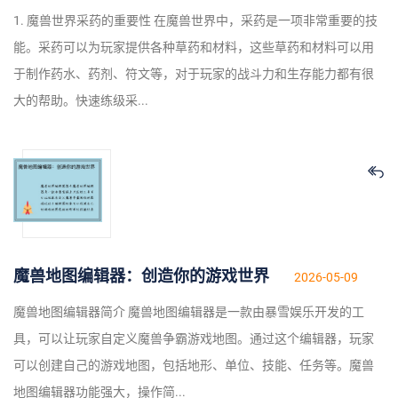
1. 魔兽世界采药的重要性 在魔兽世界中，采药是一项非常重要的技
能。采药可以为玩家提供各种草药和材料，这些草药和材料可以用
于制作药水、药剂、符文等，对于玩家的战斗力和生存能力都有很
大的帮助。快速练级采...
魔兽地图编辑器：创造你的游戏世界
2026-05-09
魔兽地图编辑器简介 魔兽地图编辑器是一款由暴雪娱乐开发的工
具，可以让玩家自定义魔兽争霸游戏地图。通过这个编辑器，玩家
可以创建自己的游戏地图，包括地形、单位、技能、任务等。魔兽
地图编辑器功能强大，操作简...