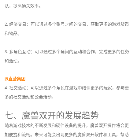
队，提高通关效率。
2. 经济交易：可以通过多个账号之间的交易，获取更多的游戏货币
和物品。
3. 多角色互动：可以通过多个角间的互动和合作，完成更多的任务
和活动。
j9直营集团
4. 社交活动：可以通过多个角色在游戏中结识更多的玩家，参与更
多的社交活动和公会活动。
七、魔兽双开的发展趋势
随着游戏技术的不断发展和硬件设备的提升，魔兽双开操作将会更
加便捷和流畅。未来可能会出现更多的魔兽双开软件和工具，帮助