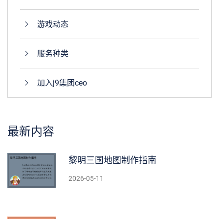
游戏动态
服务种类
加入j9集团ceo
最新内容
黎明三国地图制作指南
2026-05-11