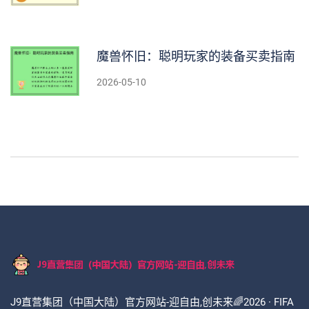
魔兽怀旧：聪明玩家的装备买卖指南
2026-05-10
J9直营集团（中国大陆）官方网站-迎自由,创未来🌈2026 · FIFA