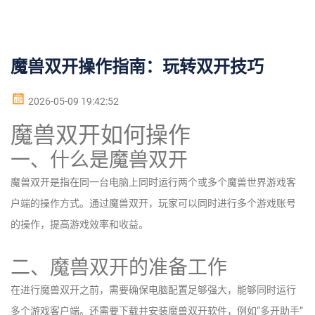
魔兽双开操作指南：玩转双开技巧
2026-05-09 19:42:52
魔兽双开如何操作
一、什么是魔兽双开
魔兽双开是指在同一台电脑上同时运行两个或多个魔兽世界游戏客
户端的操作方式。通过魔兽双开，玩家可以同时进行多个游戏账号
的操作，提高游戏效率和收益。
二、魔兽双开的准备工作
在进行魔兽双开之前，需要确保电脑配置足够强大，能够同时运行
多个游戏客户端。还需要下载并安装魔兽双开软件，例如“多开助手”