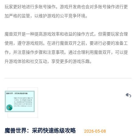
玩家更好地进行多账号操作。游戏开发商也会对多账号操作进行更
加严格的监管，以维护游戏的公平竞争环境。
魔兽双开是一种提高游戏效率和收益的操作方式，但需要玩家合理
使用，遵守游戏规则。在进行魔兽双开之前，要进行必要的准备工
作，并注意操作步骤和注意事项。通过合理利用魔兽双开，可以提
升游戏体验和社交互动，享受更多的游戏乐趣。
魔兽世界：采药快速练级攻略
2026-05-08