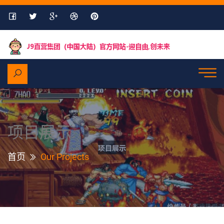
项目展示
首页
Our Projects