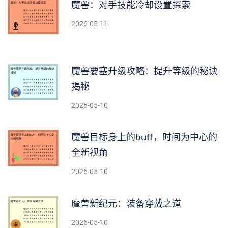
魔兽：对手技能冷却设置探索
2026-05-11
魔兽要塞升级攻略：提升等级的秘诀
揭秘
2026-05-10
魔兽目标身上的buff，时间为中心的
全新视角
2026-05-10
魔兽新纪元：装备穿戴之道
2026-05-10