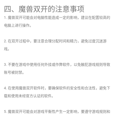
四、魔兽双开的注意事项
1. 魔兽双开可能会对电脑性能造成一定的影响，建议在配置较高的
电脑上进行操作。
2. 在双开过程中，要注意合理分配时间和精力，避免过度沉迷游
戏。
3. 不要在游戏中使用任何外挂或作弊软件，以免触犯游戏规则导致
账号被封禁。
4. 在使用魔兽双开软件时，要确保软件的安全性和合法性，避免下
载和使用未经官方认证的软件。
5. 魔兽双开可能会对游戏平衡性产生一定影响，要遵守游戏规则和