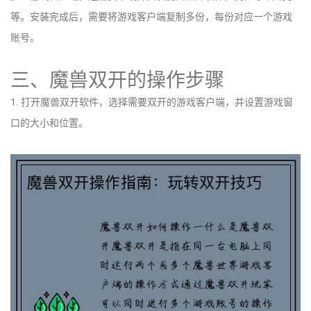
等。安装完成后，需要将游戏客户端复制多份，每份对应一个游戏
账号。
三、魔兽双开的操作步骤
1. 打开魔兽双开软件，选择需要双开的游戏客户端，并设置游戏窗
口的大小和位置。