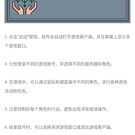
2. 点击“启动”按钮，软件会自动打开游戏客户端，并在屏幕上显示多
个游戏窗口。
3. 分别登录不同的游戏账号，并选择不同的服务器和角色。
4. 在游戏中，可以通过鼠标和键盘操作不同的角色，进行各种游戏
活动和任务。
5. 注意控制好每个角色的行动，避免出现冲突或误操作。
6. 结束双开时，可以选择关闭游戏窗口或退出游戏客户端。