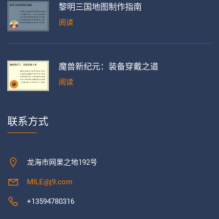
黎明三国地图制作指南
阅读
魔兽新纪元：装备穿戴之道
阅读
联系方式
龙海市网果之地192号
MILE@j9.com
+13594780316