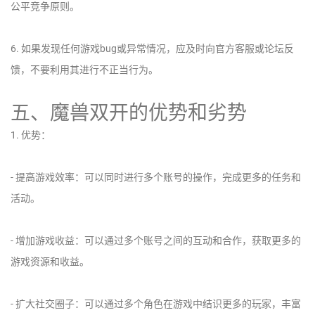
公平竞争原则。
6. 如果发现任何游戏bug或异常情况，应及时向官方客服或论坛反
馈，不要利用其进行不正当行为。
五、魔兽双开的优势和劣势
1. 优势：
- 提高游戏效率：可以同时进行多个账号的操作，完成更多的任务和
活动。
- 增加游戏收益：可以通过多个账号之间的互动和合作，获取更多的
游戏资源和收益。
- 扩大社交圈子：可以通过多个角色在游戏中结识更多的玩家，丰富