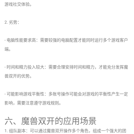
游戏社交体验。
2. 劣势：
- 电脑性能要求高：需要较强的电脑配置才能同时运行多个游戏客户
端。
- 时间和精力投入较大：需要合理安排时间和精力，才能充分发挥魔
兽双开的优势。
- 可能影响游戏平衡性：多账号操作可能会对游戏的平衡性产生一定
影响，需要注意遵守游戏规则。
六、魔兽双开的应用场景
1. 组队副本：可以通过魔兽双开操作多个角色，组成一个强大的团